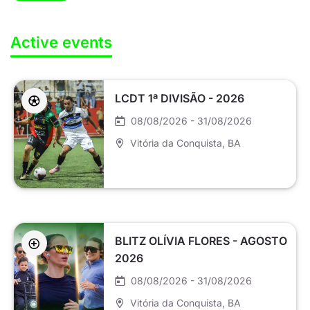
Active events
LCDT 1ª DIVISÃO - 2026
08/08/2026 - 31/08/2026
Vitória da Conquista
, BA
BLITZ OLÍVIA FLORES - AGOSTO
2026
08/08/2026 - 31/08/2026
Vitória da Conquista
, BA