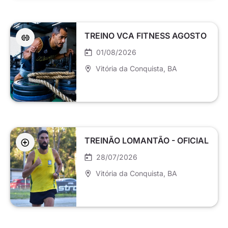
TREINO VCA FITNESS AGOSTO
01/08/2026
Vitória da Conquista
, BA
TREINÃO LOMANTÃO - OFICIAL
28/07/2026
Vitória da Conquista
, BA