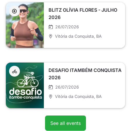
BLITZ OLÍVIA FLORES - JULHO
2026
26/07/2026
Vitória da Conquista
, BA
DESAFIO ITAMBÉM CONQUISTA
2026
26/07/2026
Vitória da Conquista
, BA
See all events