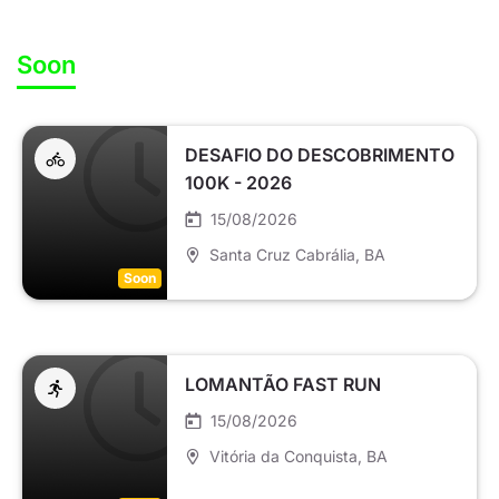
Soon
DESAFIO DO DESCOBRIMENTO
100K - 2026
15/08/2026
Santa Cruz Cabrália
, BA
Soon
LOMANTÃO FAST RUN
15/08/2026
Vitória da Conquista
, BA