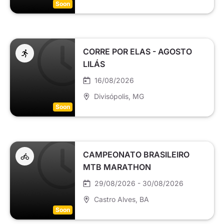
Soon
CORRE POR ELAS - AGOSTO
LILÁS
16/08/2026
Divisópolis
, MG
Soon
CAMPEONATO BRASILEIRO
MTB MARATHON
29/08/2026 - 30/08/2026
Castro Alves
, BA
Soon