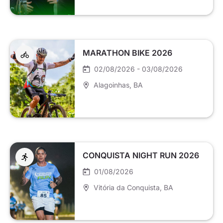
MARATHON BIKE 2026
02/08/2026 - 03/08/2026
Alagoinhas
, BA
CONQUISTA NIGHT RUN 2026
01/08/2026
Vitória da Conquista
, BA