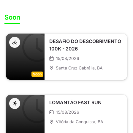
Soon
DESAFIO DO DESCOBRIMENTO
100K - 2026
15/08/2026
Santa Cruz Cabrália
, BA
Soon
LOMANTÃO FAST RUN
15/08/2026
Vitória da Conquista
, BA