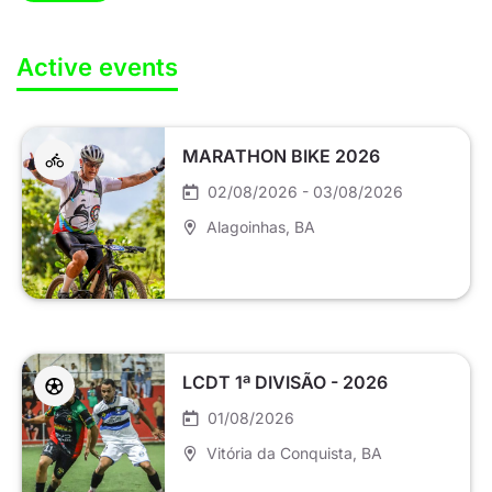
Active events
MARATHON BIKE 2026
02/08/2026 - 03/08/2026
Alagoinhas
, BA
LCDT 1ª DIVISÃO - 2026
01/08/2026
Vitória da Conquista
, BA