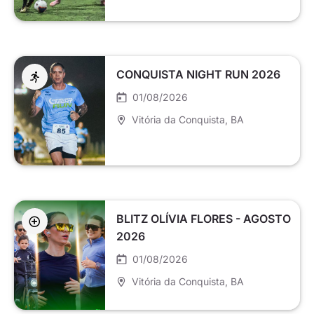
CONQUISTA NIGHT RUN 2026
01/08/2026
Vitória da Conquista
, BA
BLITZ OLÍVIA FLORES - AGOSTO
2026
01/08/2026
Vitória da Conquista
, BA