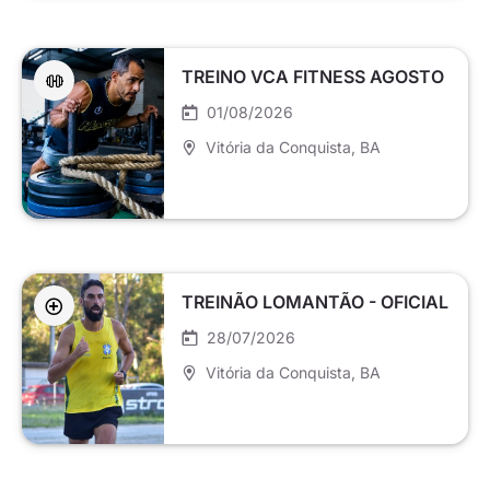
TREINO VCA FITNESS AGOSTO
01/08/2026
Vitória da Conquista
, BA
TREINÃO LOMANTÃO - OFICIAL
28/07/2026
Vitória da Conquista
, BA