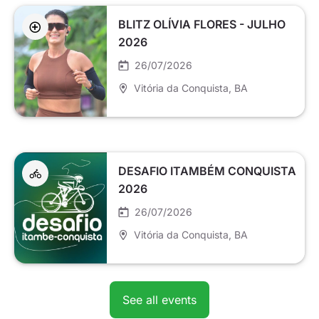
BLITZ OLÍVIA FLORES - JULHO
2026
26/07/2026
Vitória da Conquista
, BA
DESAFIO ITAMBÉM CONQUISTA
2026
26/07/2026
Vitória da Conquista
, BA
See all events