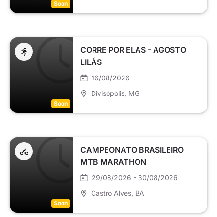
Soon
CORRE POR ELAS - AGOSTO
LILÁS
16/08/2026
Divisópolis
, MG
Soon
CAMPEONATO BRASILEIRO
MTB MARATHON
29/08/2026 - 30/08/2026
Castro Alves
, BA
Soon