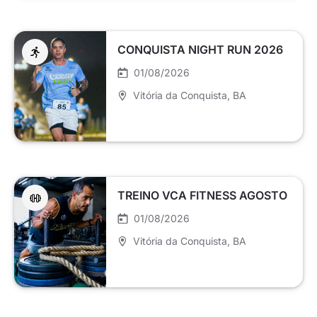
CONQUISTA NIGHT RUN 2026
01/08/2026
Vitória da Conquista
, BA
TREINO VCA FITNESS AGOSTO
01/08/2026
Vitória da Conquista
, BA