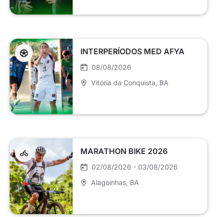
INTERPERÍODOS MED AFYA
08/08/2026
Vitória da Conquista
, BA
MARATHON BIKE 2026
02/08/2026 - 03/08/2026
Alagoinhas
, BA