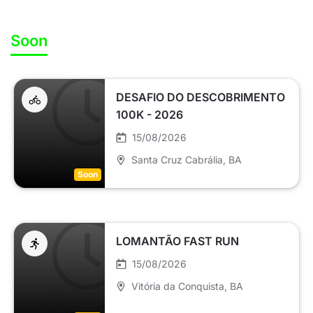
Soon
DESAFIO DO DESCOBRIMENTO
100K - 2026
15/08/2026
Santa Cruz Cabrália
, BA
Soon
LOMANTÃO FAST RUN
15/08/2026
Vitória da Conquista
, BA