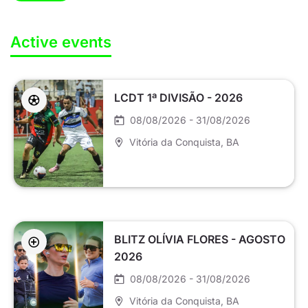
Active events
LCDT 1ª DIVISÃO - 2026
08/08/2026 - 31/08/2026
Vitória da Conquista
, BA
BLITZ OLÍVIA FLORES - AGOSTO
2026
08/08/2026 - 31/08/2026
Vitória da Conquista
, BA