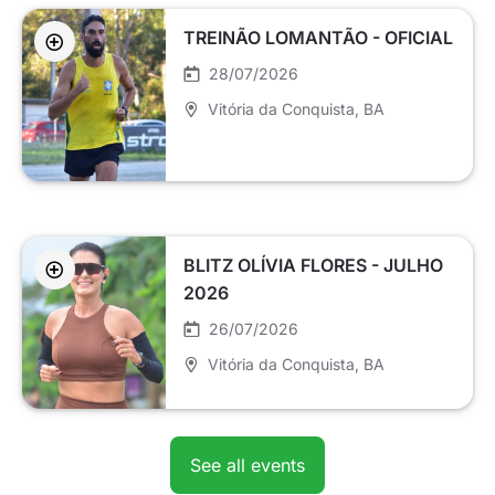
TREINÃO LOMANTÃO - OFICIAL
28/07/2026
Vitória da Conquista
, BA
BLITZ OLÍVIA FLORES - JULHO
2026
26/07/2026
Vitória da Conquista
, BA
See all events