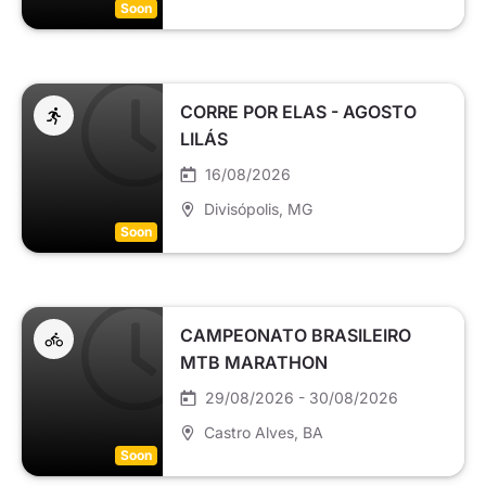
Soon
CORRE POR ELAS - AGOSTO
LILÁS
16/08/2026
Divisópolis
, MG
Soon
CAMPEONATO BRASILEIRO
MTB MARATHON
29/08/2026 - 30/08/2026
Castro Alves
, BA
Soon