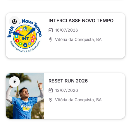
INTERCLASSE NOVO TEMPO
16/07/2026
Vitória da Conquista
, BA
RESET RUN 2026
12/07/2026
Vitória da Conquista
, BA