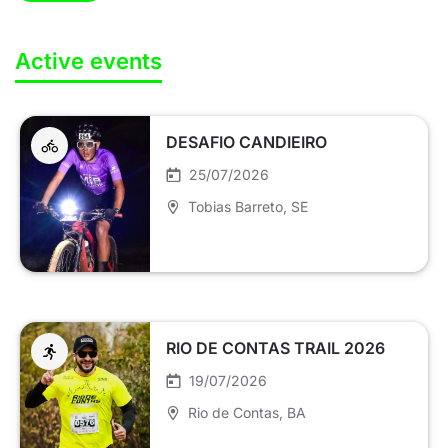
Active events
DESAFIO CANDIEIRO
25/07/2026
Tobias Barreto
, SE
RIO DE CONTAS TRAIL 2026
19/07/2026
Rio de Contas
, BA