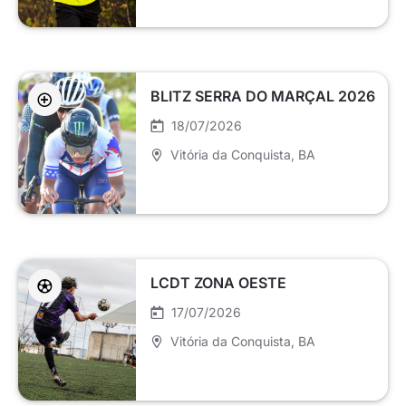
BLITZ SERRA DO MARÇAL 2026
18/07/2026
Vitória da Conquista
, BA
LCDT ZONA OESTE
17/07/2026
Vitória da Conquista
, BA