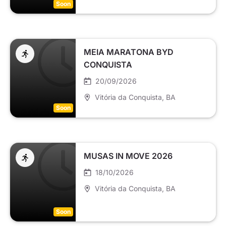
Soon
MEIA MARATONA BYD
CONQUISTA
20/09/2026
Vitória da Conquista
, BA
Soon
MUSAS IN MOVE 2026
18/10/2026
Vitória da Conquista
, BA
Soon