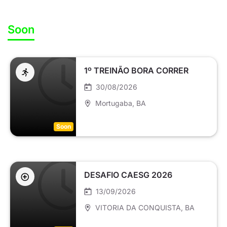
Soon
1º TREINÃO BORA CORRER
30/08/2026
Mortugaba
, BA
Soon
DESAFIO CAESG 2026
13/09/2026
VITORIA DA CONQUISTA
, BA